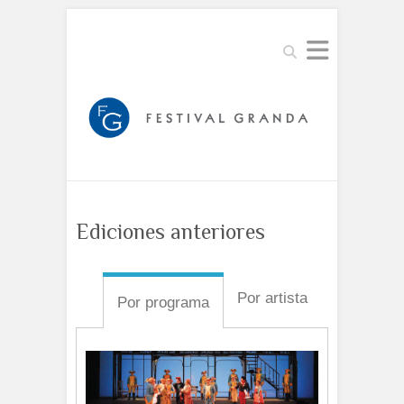
Buscar
Ediciones anteriores
Por artista
Por programa