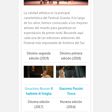
La calidad artística es la principal
característica del Festival Granda. A lo largo
de los años, hemos convocado a los mejores
artistas del mundo para garantizar un
espectáculo de primer nivel. Recuerde aquí
cada una de las ediciones anteriores del
Festival más importante de América del Sur.
Décimo segunda
Décimo primera
edición (2019)
edición (2018)
Gioachino Rossini:
Il
Giacomo Puccini:
barbiere di Siviglia
Tosca
Décima edición
Novena edición
(2017)
(2016)