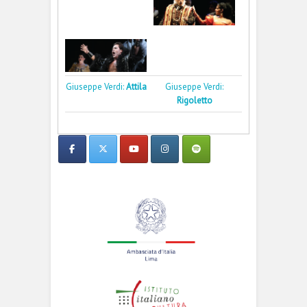
Giuseppe Verdi:
Attila
Giuseppe Verdi:
Rigoletto