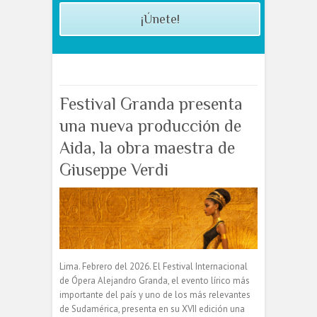
¡Únete!
Festival Granda presenta
una nueva producción de
Aida, la obra maestra de
Giuseppe Verdi
Lima. Febrero del 2026. El Festival Internacional
de Ópera Alejandro Granda, el evento lírico más
importante del país y uno de los más relevantes
de Sudamérica, presenta en su XVII edición una