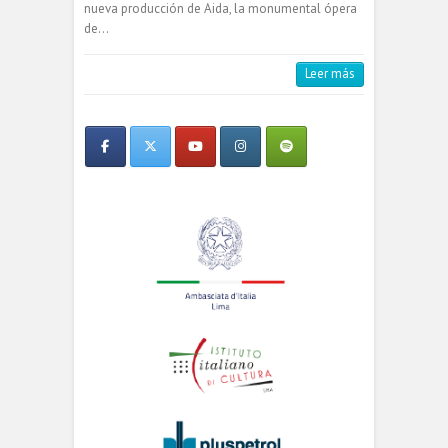
nueva producción de Aida, la monumental ópera
de…
Leer más