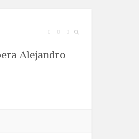
Buscar