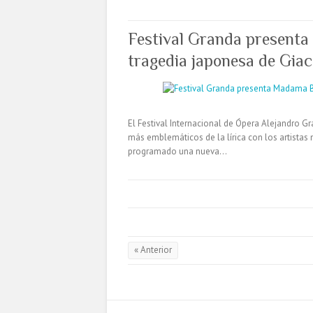
Festival Granda presenta
tragedia japonesa de Gia
El Festival Internacional de Ópera Alejandro G
más emblemáticos de la lírica con los artistas
programado una nueva…
« Anterior