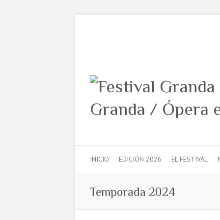
INICIO
EDICIÓN 2026
EL FESTIVAL
Temporada 2024