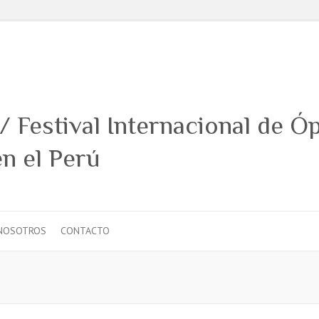
NOSOTROS
CONTACTO