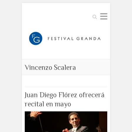
Buscar
Vincenzo Scalera
Juan Diego Flórez ofrecerá
recital en mayo