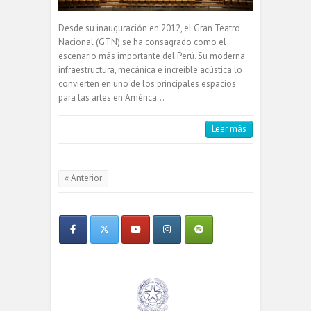
Desde su inauguración en 2012, el Gran Teatro
Nacional (GTN) se ha consagrado como el
escenario más importante del Perú. Su moderna
infraestructura, mecánica e increíble acústica lo
convierten en uno de los principales espacios
para las artes en América…
Leer más
« Anterior