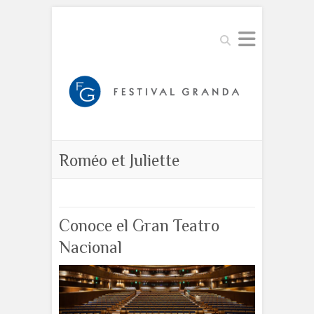
Buscar
Roméo et Juliette
Conoce el Gran Teatro
Nacional