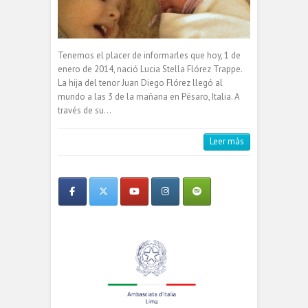
Tenemos el placer de informarles que hoy, 1 de
enero de 2014, nació Lucia Stella Flórez Trappe.
La hija del tenor Juan Diego Flórez llegó al
mundo a las 3 de la mañana en Pésaro, Italia. A
través de su…
Leer más