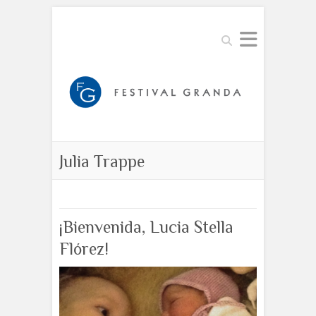
Buscar
Julia Trappe
¡Bienvenida, Lucia Stella
Flórez!