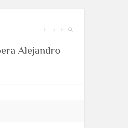
Buscar