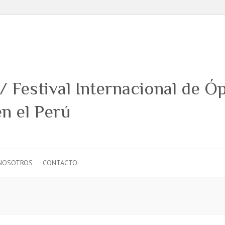
NOSOTROS
CONTACTO