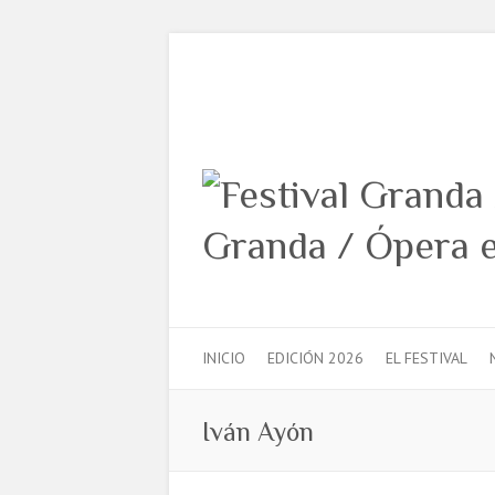
INICIO
EDICIÓN 2026
EL FESTIVAL
Iván Ayón