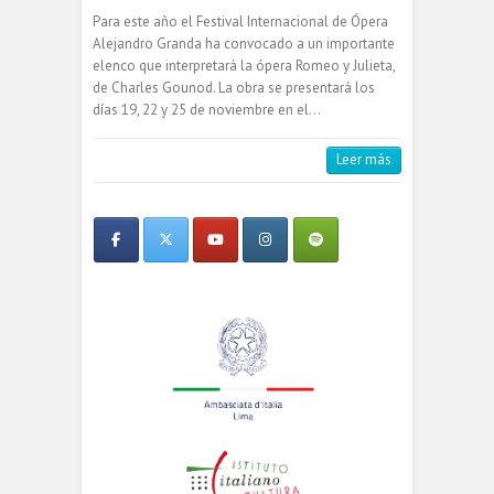
Para este año el Festival Internacional de Ópera
Alejandro Granda ha convocado a un importante
elenco que interpretará la ópera Romeo y Julieta,
de Charles Gounod. La obra se presentará los
días 19, 22 y 25 de noviembre en el…
Leer más