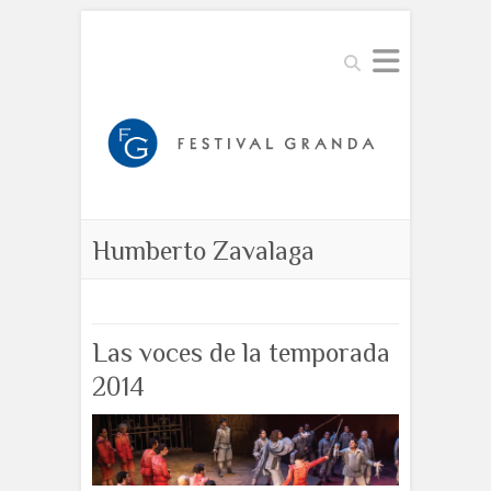
Buscar
Humberto Zavalaga
Las voces de la temporada
2014