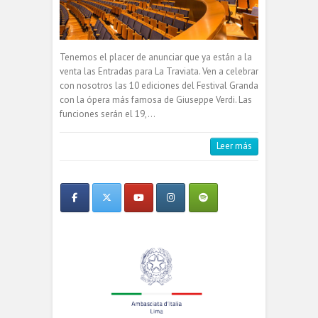
Tenemos el placer de anunciar que ya están a la
venta las Entradas para La Traviata. Ven a celebrar
con nosotros las 10 ediciones del Festival Granda
con la ópera más famosa de Giuseppe Verdi. Las
funciones serán el 19,…
Leer más