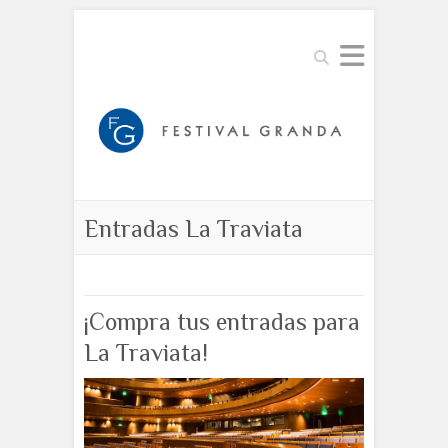
Buscar
Entradas La Traviata
¡Compra tus entradas para
La Traviata!