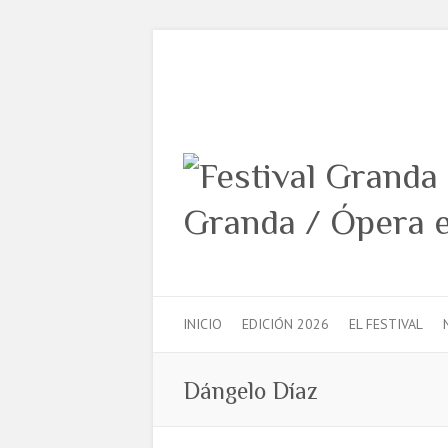
INICIO
EDICIÓN 2026
EL FESTIVAL
Dángelo Díaz