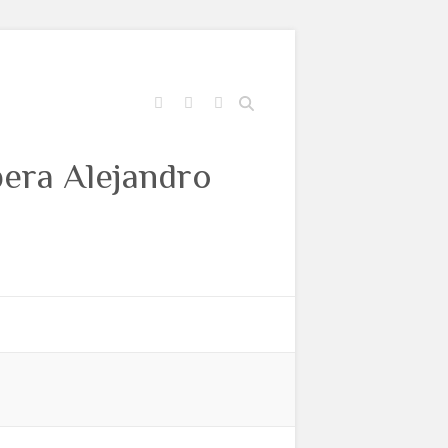
Buscar