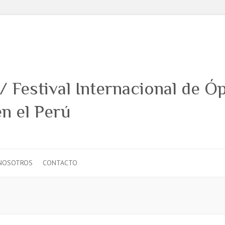
NOSOTROS
CONTACTO