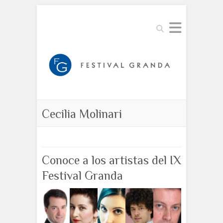
Buscar
Cecilia Molinari
Conoce a los artistas del IX
Festival Granda