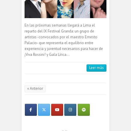
En las próximas semanas llegará a Lima el
reparto del IX Festival Granda: un grupo de
artistas -convocados por el maestro Ernesto
Palacio- que representa el equilibrio entre
experiencia y juventud necesarios para hacer de
¡Viva Rossini! y Gala Lírica…
Leer más
« Anterior