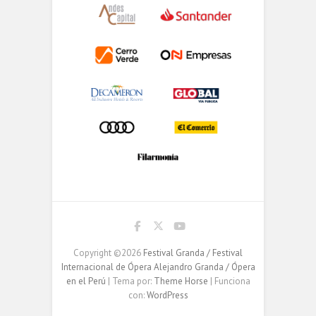
Copyright ©2026
Festival Granda / Festival
Internacional de Ópera Alejandro Granda / Ópera
en el Perú
| Tema por:
Theme Horse
| Funciona
con:
WordPress