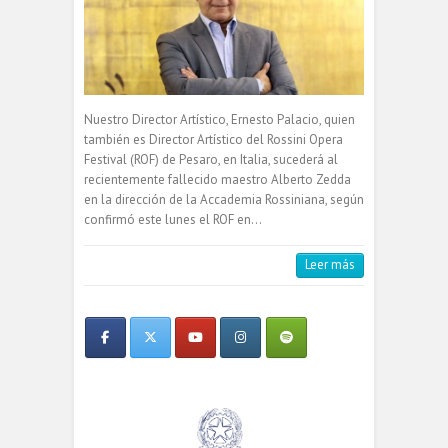
Nuestro Director Artístico, Ernesto Palacio, quien
también es Director Artístico del Rossini Opera
Festival (ROF) de Pesaro, en Italia, sucederá al
recientemente fallecido maestro Alberto Zedda
en la dirección de la Accademia Rossiniana, según
confirmó este lunes el ROF en…
Leer más