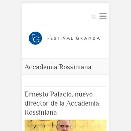
Buscar
Accademia Rossiniana
Ernesto Palacio, nuevo
director de la Accademia
Rossiniana