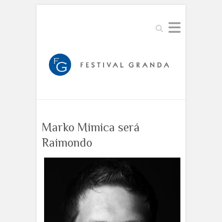
Buscar
Marko Mimica será
Raimondo