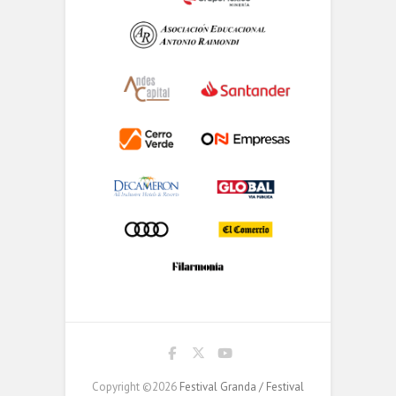
Copyright ©2026
Festival Granda / Festival