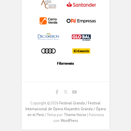
Copyright ©2026
Festival Granda / Festival
Internacional de Ópera Alejandro Granda / Ópera
en el Perú
| Tema por:
Theme Horse
| Funciona
con:
WordPress